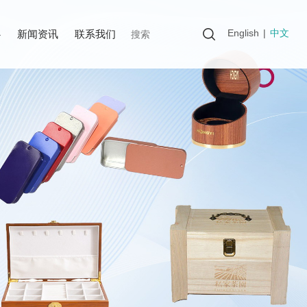
English
|
中文
心
新闻资讯
联系我们