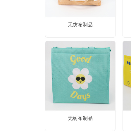
无纺布制品
无纺布制品