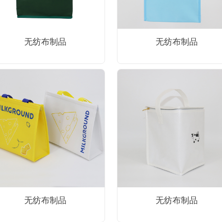
无纺布制品
无纺布制品
无纺布制品
无纺布制品