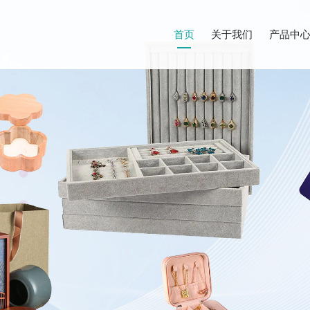
首页
关于我们
产品中