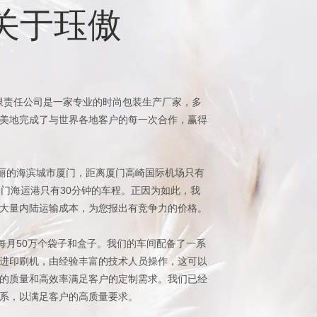
关于珏傲
限责任公司是一家专业的时尚包装生产厂家，多
美地完成了与世界各地客户的每一次合作，赢得
的海滨城市厦门，距离厦门高崎国际机场只有
厦门海运港只有30分钟的车程。正因为如此，我
大量内陆运输成本，为您报出有竞争力的价格。
月50万个袋子和盒子。我们的车间配备了一系
进印刷机，由经验丰富的技术人员操作，这可以
的质量和高效率满足客户的定制需求。我们已经
系，以满足客户的高质量要求。