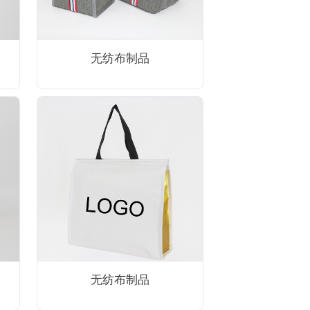
无纺布制品
无纺布制品