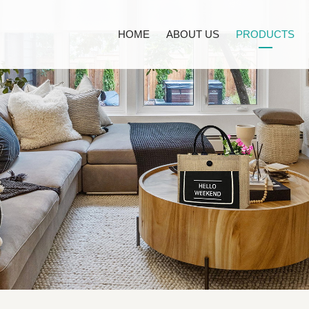
HOME
ABOUT US
PRODUCTS