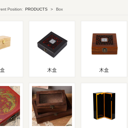
rent Position:
PRODUCTS
>
Box
木盒
木盒
木盒