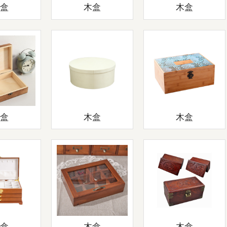
木盒
木盒
木盒
木盒
木盒
木盒
木盒
木盒
木盒