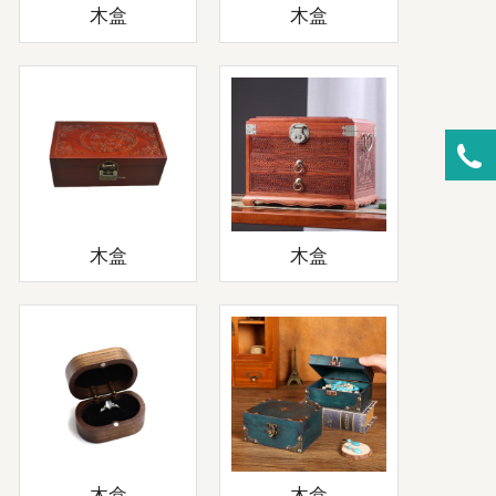
木盒
木盒
木盒
木盒
木盒
木盒