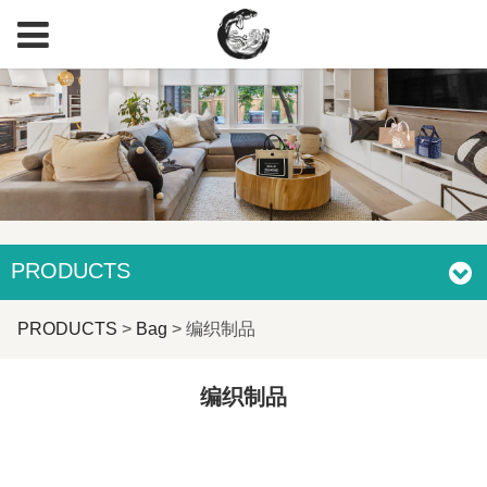
PRODUCTS
编织制品
PRODUCTS
>
Bag
>
编织制品
编织制品