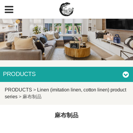
PRODUCTS
麻布制品
PRODUCTS
>
Linen (imitation linen, cotton linen) product
series
>
麻布制品
麻布制品